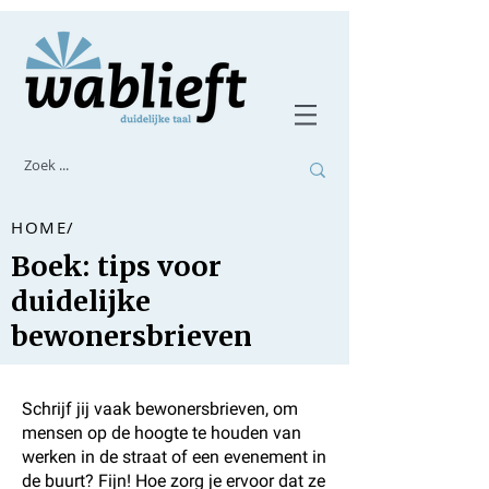
HOME/
Boek: tips voor
duidelijke
bewonersbrieven
Schrijf jij vaak bewonersbrieven, om
mensen op de hoogte te houden van
werken in de straat of een evenement in
de buurt? Fijn! Hoe zorg je ervoor dat ze