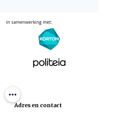
In samenwerking met:
Adres en contact