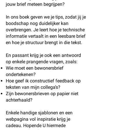
jouw brief meteen begrijpen?
In ons boek geven we je tips, zodat jij je
boodschap nog duidelijker kan
overbrengen. Je leert hoe je technische
informatie vertaalt in een leesbare brief
en hoe je structuur brengt in die tekst.
En passant krijg je ook een antwoord
op enkele prangende vragen, zoals:
Wie moet een bewonersbrief
ondertekenen?
Hoe geef ik constructief feedback op
teksten van mijn collega’s?
Zijn bewonersbrieven op papier niet
achterhaald?
Enkele handige sjablonen en een
webpagina vol inspiratie krijg je
cadeau. Hopende U hiermede