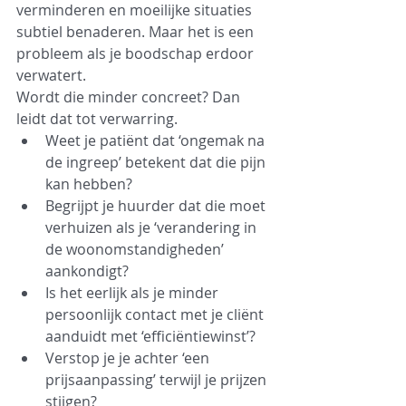
verminderen en moeilijke situaties 
subtiel benaderen. Maar het is een 
probleem als je boodschap erdoor 
verwatert.
Wordt die minder concreet? Dan 
leidt dat tot verwarring.
Weet je patiënt dat ‘ongemak na 
de ingreep’ betekent dat die pijn 
kan hebben?
Begrijpt je huurder dat die moet 
verhuizen als je ‘verandering in 
de woonomstandigheden’ 
aankondigt?
Is het eerlijk als je minder 
persoonlijk contact met je cliënt 
aanduidt met ‘efficiëntiewinst’?
Verstop je je achter ‘een 
prijsaanpassing’ terwijl je prijzen 
stijgen?