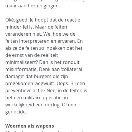
maar aan bezuinigingen.
Oké, goed. Je hoopt dat de reactie 
minder fel is. Maar de feiten 
veranderen niet. Wel hoe we de 
feiten interpreteren en ervaren. En 
als ze de feiten zo inpakken dat het 
de ernst van de realiteit 
minimaliseert? Dan is het ronduit 
misinformatie. Denk aan ‘collateral 
damage’ dat burgers die zijn 
omgekomen wegwuift. Oeps. Bij een 
preventieve actie? Nee, in de feiten is 
het een militaire operatie, in 
werkelijkheid een oorlog. Of een 
genocide.
Woorden als wapens