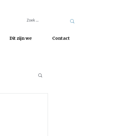
Dit zijn we
Contact